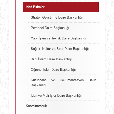
İdari Birimler
Strateji Geliştirme Daire Başkanlığı
Personel Daire Başkanlığı
Yapı İşleri ve Teknik Daire Başkanlığı
Sağlık, Kültür ve Spor Daire Başkanlığı
Bilgi İşlem Daire Başkanlığı
Öğrenci İşleri Daire Başkanlığı
Kütüphane ve Dokümantasyon Daire
Başkanlığı
İdari ve Mali İşler Daire Başkanlığı
Koordinatörlük