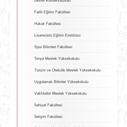
Devlet Konservatuvarı
Fatih Eğitim Fakültesi
Hukuk Fakültesi
Lisansüstü Eğitim Enstitüsü
Spor Bilimleri Fakültesi
Tonya Meslek Yüksekokulu
Turizm ve Otelcilik Meslek Yüksekokulu
Uygulamalı Bilimler Yüksekokulu
Vakfıkebir Meslek Yüksekokulu
İlahiyat Fakültesi
İletişim Fakültesi