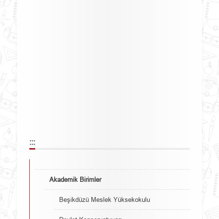
:::
Akademik Birimler
Beşikdüzü Meslek Yüksekokulu