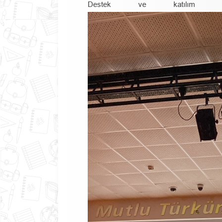
Destek ve katılım sağ