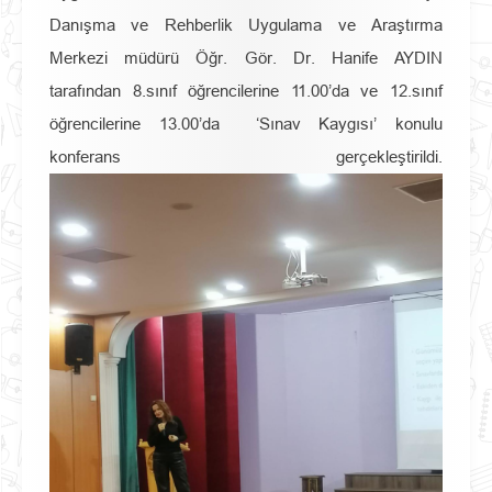
Danışma ve Rehberlik Uygulama ve Araştırma
Merkezi müdürü Öğr. Gör. Dr. Hanife AYDIN
tarafından 8.sınıf öğrencilerine 11.00’da ve 12.sınıf
öğrencilerine 13.00’da ‘Sınav Kaygısı’ konulu
konferans gerçekleştirildi.