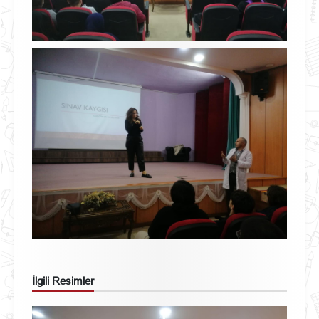
İlgili Resimler