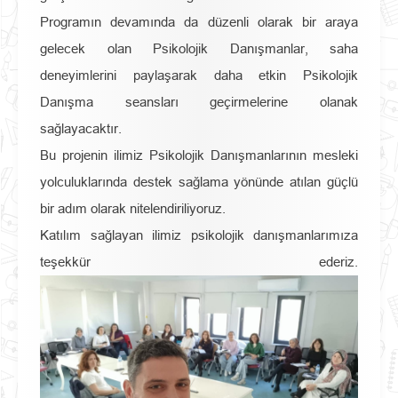
Programın devamında da düzenli olarak bir araya
gelecek olan Psikolojik Danışmanlar, saha
deneyimlerini paylaşarak daha etkin Psikolojik
Danışma seansları geçirmelerine olanak
sağlayacaktır.
Bu projenin ilimiz Psikolojik Danışmanlarının mesleki
yolculuklarında destek sağlama yönünde atılan güçlü
bir adım olarak nitelendiriliyoruz.
Katılım sağlayan ilimiz psikolojik danışmanlarımıza
teşekkür ederiz.