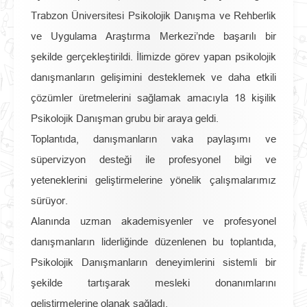
Trabzon Üniversitesi Psikolojik Danışma ve Rehberlik
ve Uygulama Araştırma Merkezi’nde başarılı bir
şekilde gerçekleştirildi. İlimizde görev yapan psikolojik
danışmanların gelişimini desteklemek ve daha etkili
çözümler üretmelerini sağlamak amacıyla 18 kişilik
Psikolojik Danışman grubu bir araya geldi.
Toplantıda, danışmanların vaka paylaşımı ve
süpervizyon desteği ile profesyonel bilgi ve
yeteneklerini geliştirmelerine yönelik çalışmalarımız
sürüyor.
Alanında uzman akademisyenler ve profesyonel
danışmanların liderliğinde düzenlenen bu toplantıda,
Psikolojik Danışmanların deneyimlerini sistemli bir
şekilde tartışarak mesleki donanımlarını
geliştirmelerine olanak sağladı.