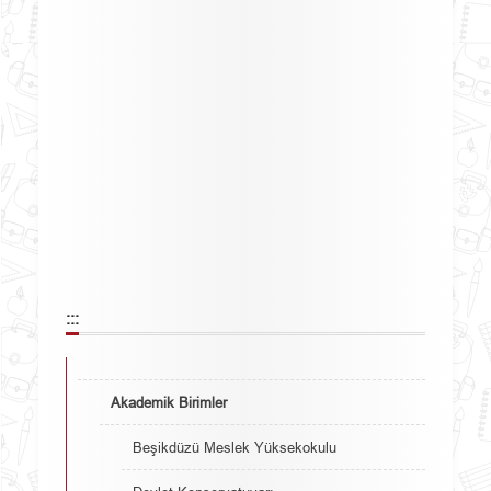
:::
Akademik Birimler
Beşikdüzü Meslek Yüksekokulu