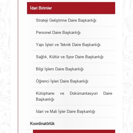
İdari Birimler
Strateji Geliştirme Daire Başkanlığı
Personel Daire Başkanlığı
Yapı İşleri ve Teknik Daire Başkanlığı
Sağlık, Kültür ve Spor Daire Başkanlığı
Bilgi İşlem Daire Başkanlığı
Öğrenci İşleri Daire Başkanlığı
Kütüphane ve Dokümantasyon Daire
Başkanlığı
İdari ve Mali İşler Daire Başkanlığı
Koordinatörlük