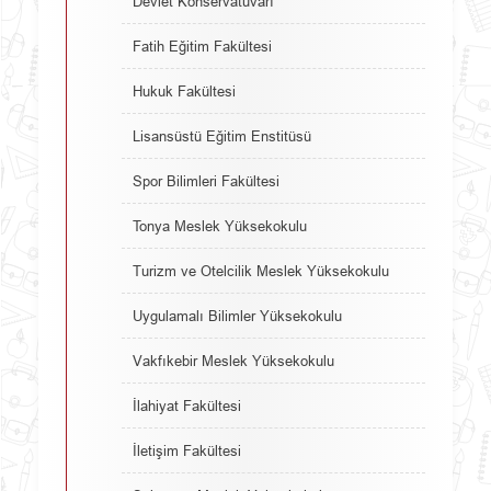
Devlet Konservatuvarı
Fatih Eğitim Fakültesi
Hukuk Fakültesi
Lisansüstü Eğitim Enstitüsü
Spor Bilimleri Fakültesi
Tonya Meslek Yüksekokulu
Turizm ve Otelcilik Meslek Yüksekokulu
Uygulamalı Bilimler Yüksekokulu
Vakfıkebir Meslek Yüksekokulu
İlahiyat Fakültesi
İletişim Fakültesi