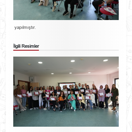
yapılmıştır.
İlgili Resimler