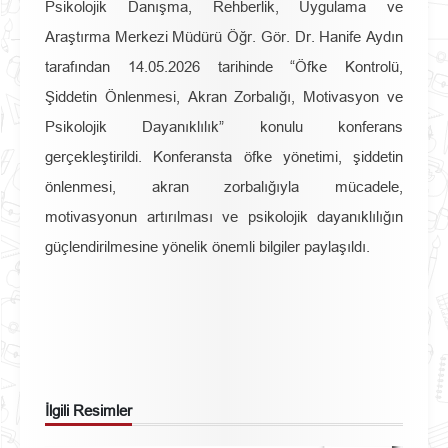
Psikolojik Danışma, Rehberlik, Uygulama ve
Araştırma Merkezi Müdürü Öğr. Gör. Dr. Hanife Aydın
tarafından 14.05.2026 tarihinde “Öfke Kontrolü,
Şiddetin Önlenmesi, Akran Zorbalığı, Motivasyon ve
Psikolojik Dayanıklılık” konulu konferans
gerçekleştirildi. Konferansta öfke yönetimi, şiddetin
önlenmesi, akran zorbalığıyla mücadele,
motivasyonun artırılması ve psikolojik dayanıklılığın
güçlendirilmesine yönelik önemli bilgiler paylaşıldı.
İlgili Resimler