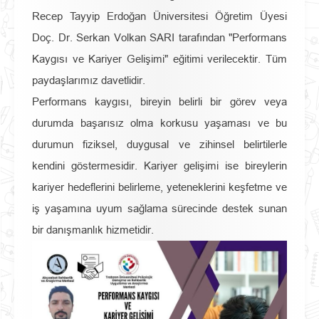
Recep Tayyip Erdoğan Üniversitesi Öğretim Üyesi
Doç. Dr. Serkan Volkan SARI tarafından "Performans
Kaygısı ve Kariyer Gelişimi" eğitimi verilecektir. Tüm
paydaşlarımız davetlidir.
Performans kaygısı, bireyin belirli bir görev veya
durumda başarısız olma korkusu yaşaması ve bu
durumun fiziksel, duygusal ve zihinsel belirtilerle
kendini göstermesidir. Kariyer gelişimi ise bireylerin
kariyer hedeflerini belirleme, yeteneklerini keşfetme ve
iş yaşamına uyum sağlama sürecinde destek sunan
bir danışmanlık hizmetidir.