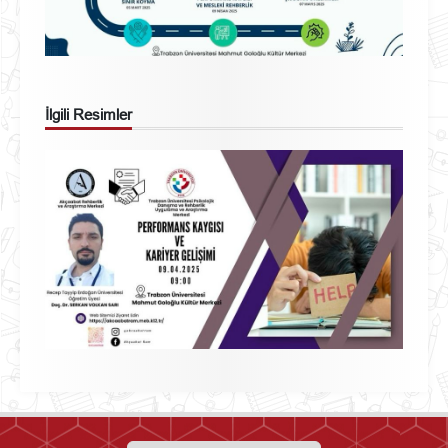
İlgili Resimler