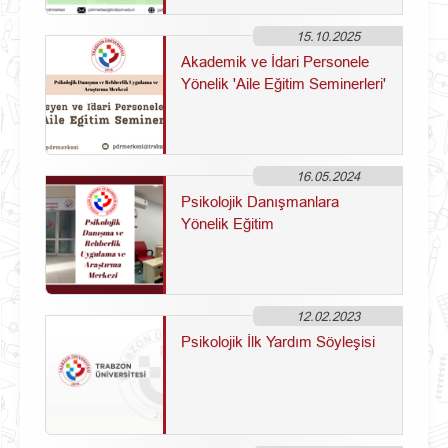
15.10.2025
Akademik ve İdari Personele
Yönelik 'Aile Eğitim Seminerleri'
16.05.2024
Psikolojik Danışmanlara
Yönelik Eğitim
12.02.2023
Psikolojik İlk Yardım Söyleşisi