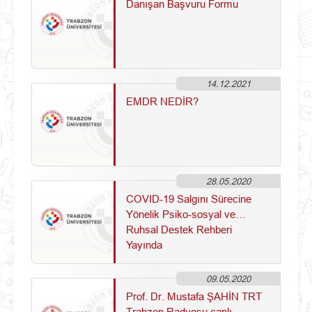
Danışan Başvuru Formu
14.12.2021
EMDR NEDİR?
28.05.2020
COVID-19 Salgını Sürecine
Yönelik Psiko-sosyal ve
Ruhsal Destek Rehberi
Yayında
09.05.2020
Prof. Dr. Mustafa ŞAHİN TRT
Trabzon Radyosu canlı