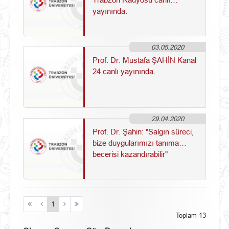
yayınında.
03.05.2020
Prof. Dr. Mustafa ŞAHİN Kanal
24 canlı yayınında.
29.04.2020
Prof. Dr. Şahin: "Salgın süreci,
bize duygularımızı tanıma
becerisi kazandırabilir"
1
Toplam 13