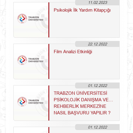
11.02.2023
Psikolojik İlk Yardım Kitapçığı
22.12.2022
Film Analizi Etkinliği
01.12.2022
TRABZON ÜNİVERSİTESİ
PSİKOLOJİK DANIŞMA VE
REHBERLİK MERKEZİNE
NASIL BAŞVURU YAPILIR ?
01.12.2022