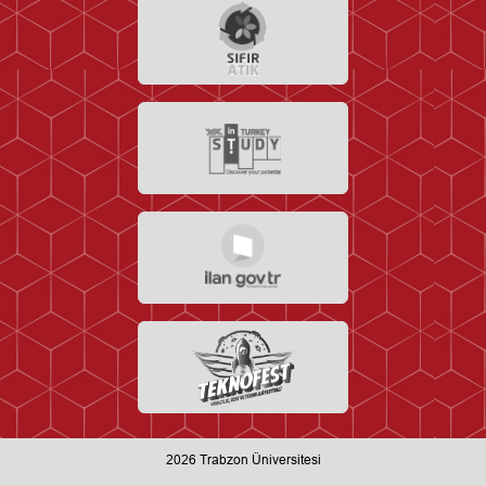
2026
Trabzon Üniversitesi